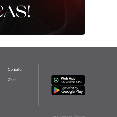
Contato
Chat