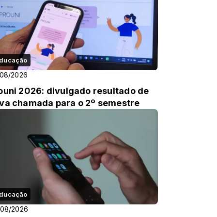
ducação
/08/2026
ouni 2026: divulgado resultado de
va chamada para o 2º semestre
ducação
/08/2026