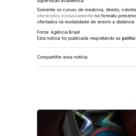
supervisão acadêmica.
Somente os cursos de medicina, direito, odont
oferecidos exclusivamente
no formato presenci
ofertados na modalidade de ensino a distância
Fonte: Agência Brasil
Esta notícia foi publicada respeitando as
políti
Compartilhe essa notícia