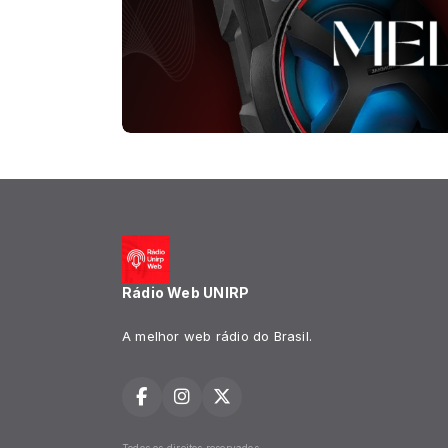
Rádio Web UNIRP
A melhor web rádio do Brasil.