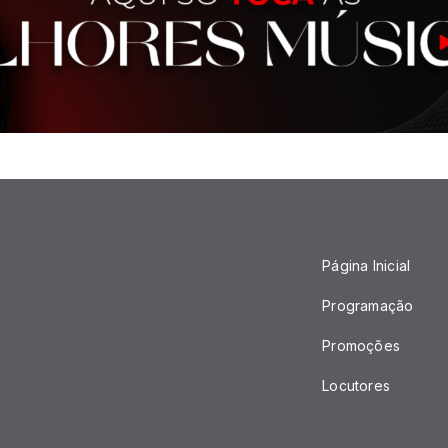
Página Inicial
Programação
Promoções
Locutores