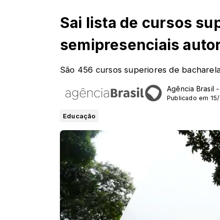
Sai lista de cursos su
semipresenciais auto
São 456 cursos superiores de bacharelad
Agência Brasil 
Publicado em 15
Educação