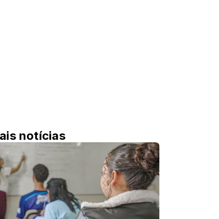
ais notícias