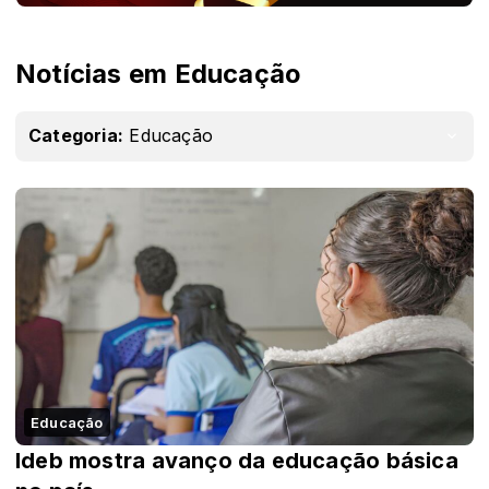
Notícias em Educação
Categoria:
Educação
Educação
Ideb mostra avanço da educação básica