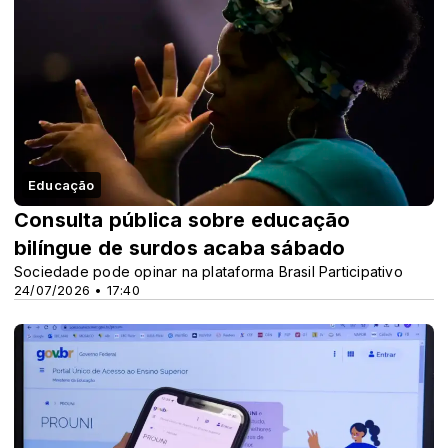
Educação
Consulta pública sobre educação
bilíngue de surdos acaba sábado
Sociedade pode opinar na plataforma Brasil Participativo
24/07/2026 • 17:40