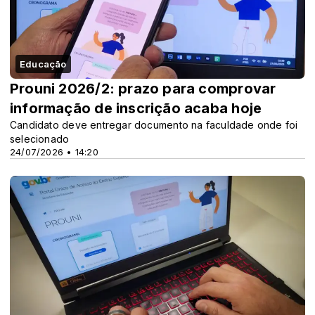
Educação
Prouni 2026/2: prazo para comprovar
informação de inscrição acaba hoje
Candidato deve entregar documento na faculdade onde foi
selecionado
24/07/2026 • 14:20