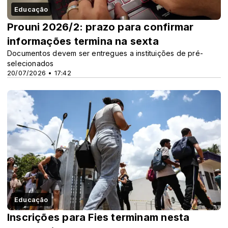
Educação
Prouni 2026/2: prazo para confirmar
informações termina na sexta
Documentos devem ser entregues a instituições de pré-
selecionados
20/07/2026 • 17:42
Educação
Inscrições para Fies terminam nesta