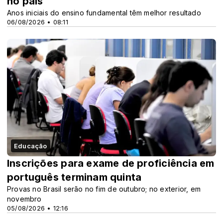
no país
Anos iniciais do ensino fundamental têm melhor resultado
06/08/2026 • 08:11
Educação
Inscrições para exame de proficiência em
português terminam quinta
Provas no Brasil serão no fim de outubro; no exterior, em
novembro
05/08/2026 • 12:16