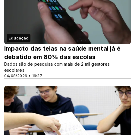
Educação
Impacto das telas na saúde mental já é
debatido em 80% das escolas
Dados são de pesquisa com mais de 2 mil gestores
escolares
04/08/2026 • 16:27