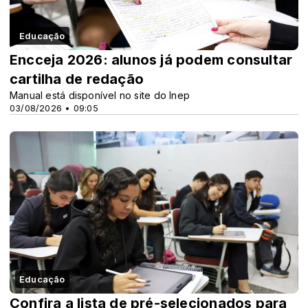
Educação
Encceja 2026: alunos já podem consultar
cartilha de redação
Manual está disponível no site do Inep
03/08/2026 • 09:05
Educação
Confira a lista de pré-selecionados para