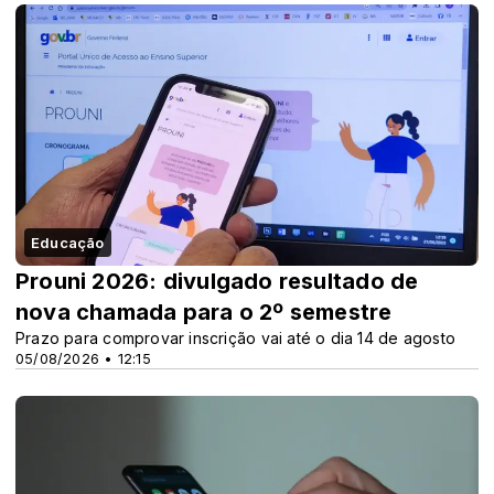
Educação
Prouni 2026: divulgado resultado de
nova chamada para o 2º semestre
Prazo para comprovar inscrição vai até o dia 14 de agosto
05/08/2026 • 12:15