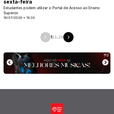
sexta-feira
Estudantes podem utilizar o Portal de Acesso ao Ensino
Superior
16/07/2026 • 16:30
1
2
3
...
26