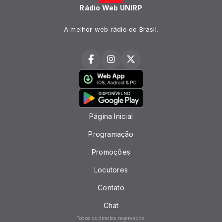
Rádio Web UNIRP
A melhor web rádio do Brasil.
Página Inicial
Programação
Promoções
Locutores
Contato
Chat
Todos os direitos reservados.