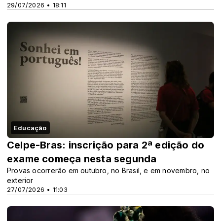
29/07/2026 • 18:11
Educação
Celpe-Bras: inscrição para 2ª edição do
exame começa nesta segunda
Provas ocorrerão em outubro, no Brasil, e em novembro, no
exterior
27/07/2026 • 11:03