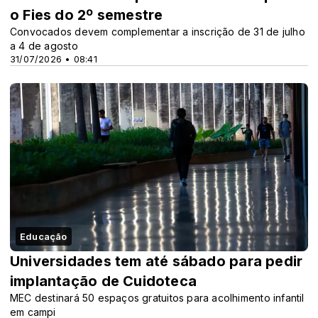
o Fies do 2º semestre
Convocados devem complementar a inscrição de 31 de julho
a 4 de agosto
31/07/2026 • 08:41
Educação
Universidades tem até sábado para pedir
implantação de Cuidoteca
MEC destinará 50 espaços gratuitos para acolhimento infantil
em campi