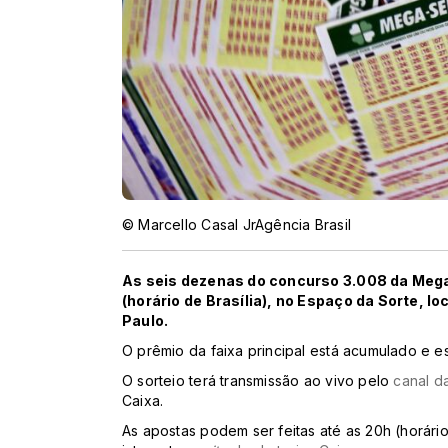
© Marcello Casal JrAgência Brasil
As seis dezenas do concurso 3.008 da Mega
(horário de Brasília), no Espaço da Sorte, l
Paulo.
O prêmio da faixa principal está acumulado e e
O sorteio terá transmissão ao vivo pelo
canal d
Caixa.
As apostas podem ser feitas até as 20h (horário 