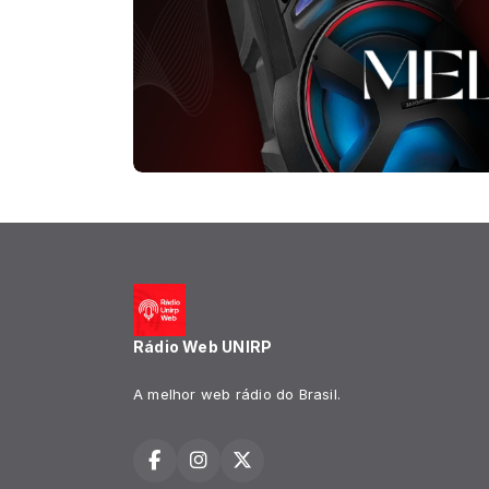
Rádio Web UNIRP
A melhor web rádio do Brasil.