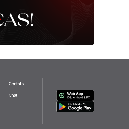
Contato
Chat