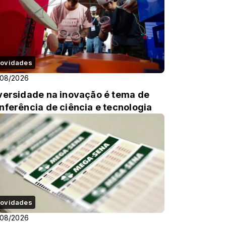
ovidades
/08/2026
versidade na inovação é tema de
nferência de ciência e tecnologia
ovidades
/08/2026