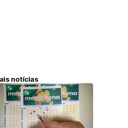
ais notícias