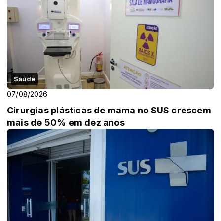
Saúde
07/08/2026
Cirurgias plásticas de mama no SUS crescem
mais de 50% em dez anos