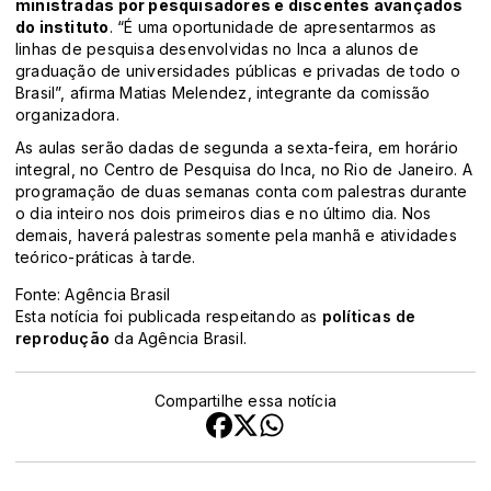
ministradas por pesquisadores e discentes avançados
do instituto
. “É uma oportunidade de apresentarmos as
linhas de pesquisa desenvolvidas no Inca a alunos de
graduação de universidades públicas e privadas de todo o
Brasil”, afirma Matias Melendez, integrante da comissão
organizadora.
As aulas serão dadas de segunda a sexta-feira, em horário
integral, no Centro de Pesquisa do Inca, no Rio de Janeiro. A
programação de duas semanas conta com palestras durante
o dia inteiro nos dois primeiros dias e no último dia. Nos
demais, haverá palestras somente pela manhã e atividades
teórico-práticas à tarde.
Fonte: Agência Brasil
Esta notícia foi publicada respeitando as
políticas de
reprodução
da Agência Brasil.
Compartilhe essa notícia