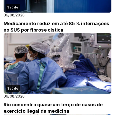
Saúde
06/08/2026
Medicamento reduz em até 85% internações
no SUS por fibrose cística
Saúde
06/08/2026
Rio concentra quase um terço de casos de
exercício ilegal da medicina