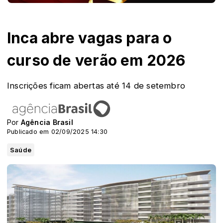
Inca abre vagas para o
curso de verão em 2026
Inscrições ficam abertas até 14 de setembro
Por
Agência Brasil
Publicado em 02/09/2025 14:30
Saúde