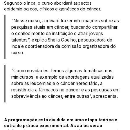
Segundo o Inca, o curso abordará aspectos
epidemiológicos, clínicos e genéticos do câncer.
“Nesse curso, a ideia é trazer informações sobre as
pesquisas atuais em câncer, buscando compartilhar
o conhecimento da instituição e atrair jovens
talentos”, explica Sheila Coelho, pesquisadora do
Inca e coordenadora da comissão organizadora do
curso.
“Como novidades, temos algumas temáticas nos
minicursos, a exemplo de abordagens atualizadas
sobre as leucemias e o câncer hereditário, a
resistência a fármacos no câncer e as pesquisas em
sobrevivência ao câncer, entre outras”, acrescenta.
A programação está dividida em uma etapa teórica e
outra de prática experimental. As aulas serão