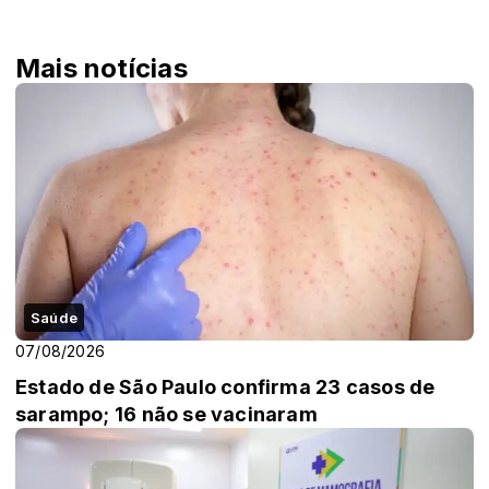
Mais notícias
Saúde
07/08/2026
Estado de São Paulo confirma 23 casos de
sarampo; 16 não se vacinaram