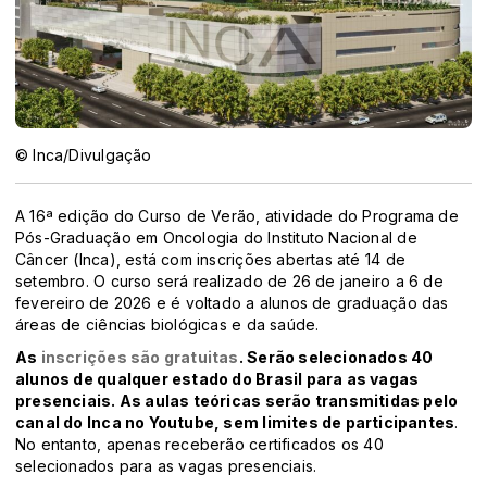
© Inca/Divulgação
A 16ª edição do Curso de Verão, atividade do Programa de
Pós-Graduação em Oncologia do Instituto Nacional de
Câncer (Inca), está com inscrições abertas até 14 de
setembro. O curso será realizado de 26 de janeiro a 6 de
fevereiro de 2026 e é voltado a alunos de graduação das
áreas de ciências biológicas e da saúde.
As
inscrições são gratuitas
. Serão selecionados 40
alunos de qualquer estado do Brasil para as vagas
presenciais. As aulas teóricas serão transmitidas pelo
canal do Inca no Youtube, sem limites de participantes
.
No entanto, apenas receberão certificados os 40
selecionados para as vagas presenciais.