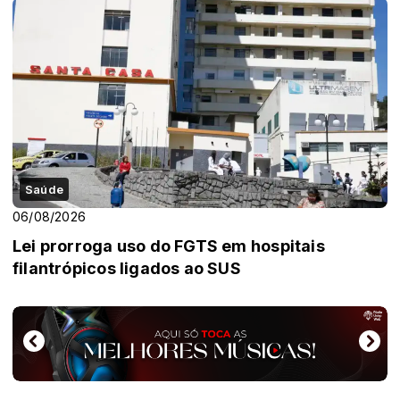
Saúde
06/08/2026
Lei prorroga uso do FGTS em hospitais
filantrópicos ligados ao SUS