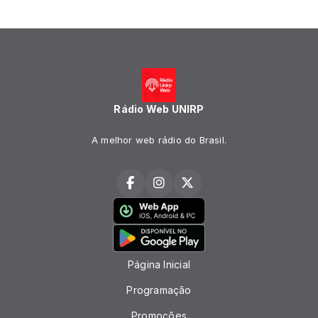
Rádio Web UNIRP
A melhor web rádio do Brasil.
Página Inicial
Programação
Promoções