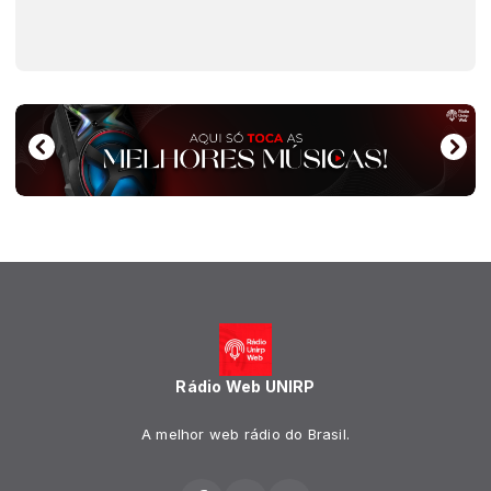
Rádio Web UNIRP
A melhor web rádio do Brasil.