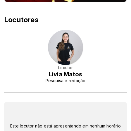
Locutores
Locutor
Livia Matos
Pesquisa e redação
Este locutor não está apresentando em nenhum horário